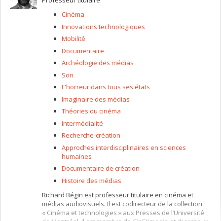
Professeur titulaire
Cinéma
Innovations technologiques
Mobilité
Documentaire
Archéologie des médias
Son
L'horreur dans tous ses états
Imaginaire des médias
Théories du cinéma
Intermédialité
Recherche-création
Approches interdisciplinaires en sciences
humaines
Documentaire de création
Histoire des médias
Richard Bégin est professeur titulaire en cinéma et
médias audiovisuels. Il est codirecteur de la collection
« Cinéma et technologies » aux Presses de l’Université