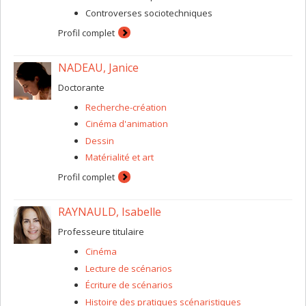
Controverses sociotechniques
Profil complet
NADEAU, Janice
Doctorante
Recherche-création
Cinéma d'animation
Dessin
Matérialité et art
Profil complet
RAYNAULD, Isabelle
Professeure titulaire
Cinéma
Lecture de scénarios
Écriture de scénarios
Histoire des pratiques scénaristiques