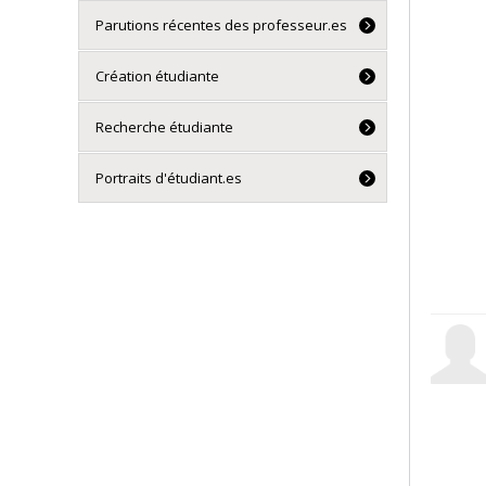
Parutions récentes des professeur.es
Création étudiante
Recherche étudiante
Portraits d'étudiant.es