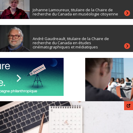
Johanne Lamoureux, titulaire de la Chaire de
recherche du Canada en muséologie citoyenne
André Gaudreault, titulaire de la Chaire de
recherche du Canada en études
cinématographiques et médiatiques
Services de soutien à la réussite et psychologique