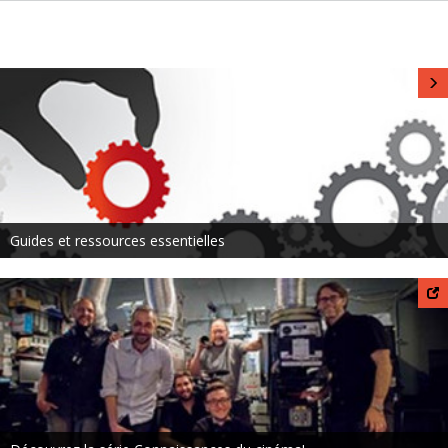
Guides et ressources essentielles