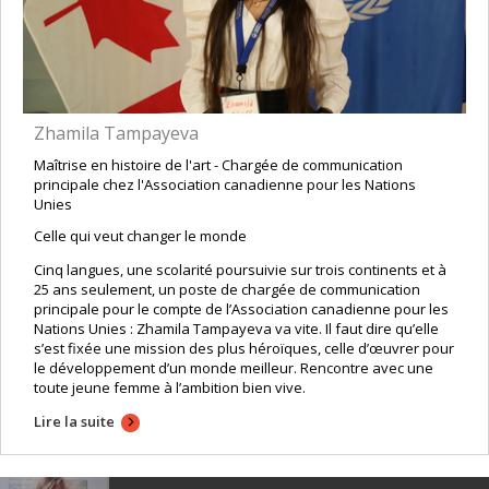
Zhamila Tampayeva
Maîtrise en histoire de l'art - Chargée de communication
principale chez l'Association canadienne pour les Nations
Unies
Celle qui veut changer le monde
Cinq langues, une scolarité poursuivie sur trois continents et à
25 ans seulement, un poste de chargée de communication
principale pour le compte de l’Association canadienne pour les
Nations Unies : Zhamila Tampayeva va vite. Il faut dire qu’elle
s’est fixée une mission des plus héroïques, celle d’œuvrer pour
le développement d’un monde meilleur. Rencontre avec une
toute jeune femme à l’ambition bien vive.
Lire la suite