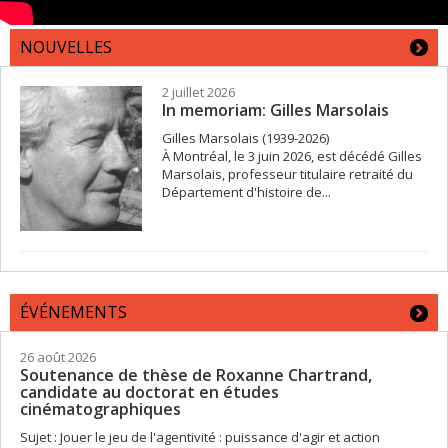
NOUVELLES
2 juillet 2026
In memoriam: Gilles Marsolais
Gilles Marsolais (1939-2026)
À Montréal, le 3 juin 2026, est décédé Gilles
Marsolais, professeur titulaire retraité du
Département d'histoire de...
ÉVÉNEMENTS
26 août 2026
Soutenance de thèse de Roxanne Chartrand,
candidate au doctorat en études
cinématographiques
Sujet : Jouer le jeu de l'agentivité : puissance d'agir et action