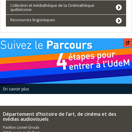
Collection et médiathèque de la Cinémathèque
québécoise
Ressources linguistiques
En savoir plus
Département d’histoire de l’art, de cinéma et des
médias audiovisuels
Pavillon Lionel-Groulx