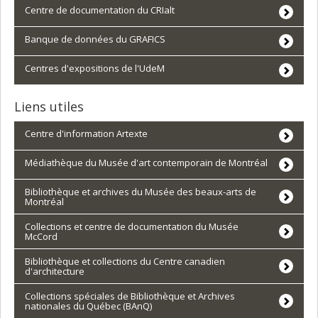
Centre de documentation du CRIalt
Banque de données du GRAFICS
Centres d'expositions de l'UdeM
Liens utiles
Centre d'information Artexte
Médiathèque du Musée d'art contemporain de Montréal
Bibliothèque et archives du Musée des beaux-arts de
Montréal
Collections et centre de documentation du Musée
McCord
Bibliothèque et collections du Centre canadien
d'architecture
Collections spéciales de Bibliothèque et Archives
nationales du Québec (BAnQ)