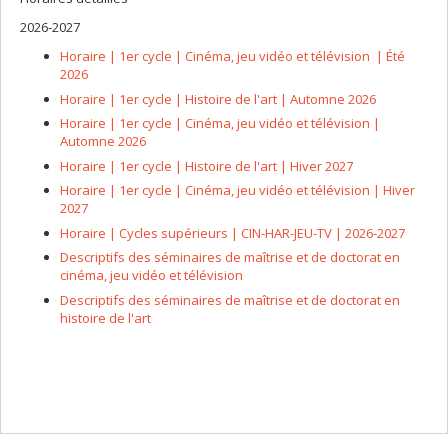
2026-2027
Horaire | 1er cycle | Cinéma, jeu vidéo et télévision | Été
2026
Horaire | 1er cycle | Histoire de l'art | Automne 2026
Horaire | 1er cycle | Cinéma, jeu vidéo et télévision |
Automne 2026
Horaire | 1er cycle | Histoire de l'art | Hiver 2027
Horaire | 1er cycle | Cinéma, jeu vidéo et télévision | Hiver
2027
Horaire | Cycles supérieurs | CIN-HAR-JEU-TV | 2026-2027
Descriptifs des séminaires de maîtrise et de doctorat en
cinéma, jeu vidéo et télévision
Descriptifs des séminaires de maîtrise et de doctorat en
histoire de l'art