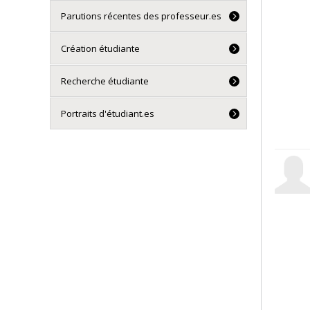
Parutions récentes des professeur.es
Création étudiante
Recherche étudiante
Portraits d'étudiant.es