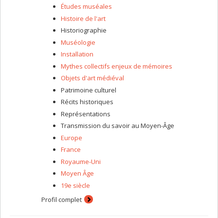
Études muséales
Histoire de l'art
Historiographie
Muséologie
Installation
Mythes collectifs enjeux de mémoires
Objets d'art médiéval
Patrimoine culturel
Récits historiques
Représentations
Transmission du savoir au Moyen-Âge
Europe
France
Royaume-Uni
Moyen Âge
19e siècle
Profil complet