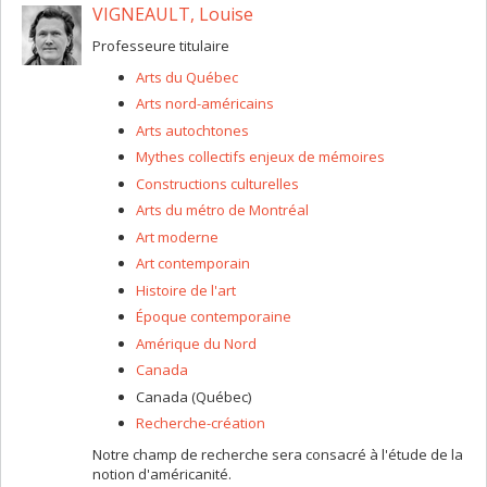
VIGNEAULT, Louise
Professeure titulaire
Arts du Québec
Arts nord-américains
Arts autochtones
Mythes collectifs enjeux de mémoires
Constructions culturelles
Arts du métro de Montréal
Art moderne
Art contemporain
Histoire de l'art
Époque contemporaine
Amérique du Nord
Canada
Canada (Québec)
Recherche-création
Notre champ de recherche sera consacré à l'étude de la
notion d'américanité.