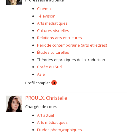
Professeure adjointe
Cinéma
Télévision
Arts médiatiques
Cultures visuelles
Relations arts et cultures
Période contemporaine (arts et lettres)
Études culturelles
Théories et pratiques de la traduction
Corée du Sud
Asie
Profil complet
PROULX, Christelle
Chargée de cours
Art actuel
Arts médiatiques
Études photographiques