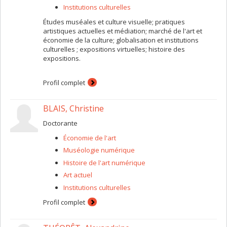
Institutions culturelles
Études muséales et culture visuelle; pratiques
artistiques actuelles et médiation; marché de l'art et
économie de la culture; globalisation et institutions
culturelles ; expositions virtuelles; histoire des
expositions.
Profil complet
BLAIS, Christine
Doctorante
Économie de l'art
Muséologie numérique
Histoire de l'art numérique
Art actuel
Institutions culturelles
Profil complet