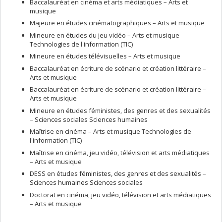
Baccalauréat en cinéma et arts médiatiques – Arts et
musique
Majeure en études cinématographiques – Arts et musique
Mineure en études du jeu vidéo – Arts et musique
Technologies de l'information (TIC)
Mineure en études télévisuelles – Arts et musique
Baccalauréat en écriture de scénario et création littéraire –
Arts et musique
Baccalauréat en écriture de scénario et création littéraire –
Arts et musique
Mineure en études féministes, des genres et des sexualités
– Sciences sociales Sciences humaines
Maîtrise en cinéma – Arts et musique Technologies de
l'information (TIC)
Maîtrise en cinéma, jeu vidéo, télévision et arts médiatiques
– Arts et musique
DESS en études féministes, des genres et des sexualités –
Sciences humaines Sciences sociales
Doctorat en cinéma, jeu vidéo, télévision et arts médiatiques
– Arts et musique