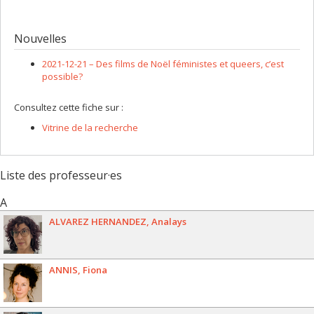
Nouvelles
2021-12-21 –
Des films de Noël féministes et queers, c’est
possible?
Consultez cette fiche sur :
Vitrine de la recherche
Liste des professeur·es
A
ALVAREZ HERNANDEZ
Analays
ANNIS
Fiona