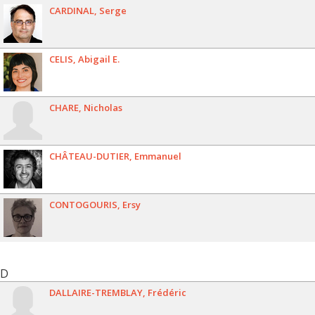
CARDINAL
Serge
CELIS
Abigail E.
CHARE
Nicholas
CHÂTEAU-DUTIER
Emmanuel
CONTOGOURIS
Ersy
D
DALLAIRE-TREMBLAY
Frédéric