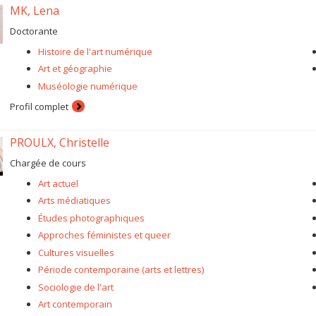
MK, Lena
Doctorante
Histoire de l'art numérique
Art et géographie
Muséologie numérique
Profil complet
PROULX, Christelle
Chargée de cours
Art actuel
Arts médiatiques
Études photographiques
Approches féministes et queer
Cultures visuelles
Période contemporaine (arts et lettres)
Sociologie de l'art
Art contemporain