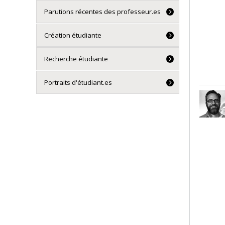
Parutions récentes des professeur.es
Création étudiante
Recherche étudiante
Portraits d'étudiant.es