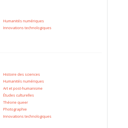
Humanités numériques
Innovations technologiques
Histoire des sciences
Humanités numériques
Art et post-humanisme
Études culturelles
Théorie queer
Photographie
Innovations technologiques