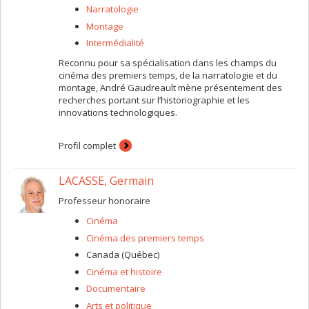
Narratologie
Montage
Intermédialité
Reconnu pour sa spécialisation dans les champs du
cinéma des premiers temps, de la narratologie et du
montage, André Gaudreault mène présentement des
recherches portant sur l’historiographie et les
innovations technologiques.
Profil complet
LACASSE, Germain
Professeur honoraire
Cinéma
Cinéma des premiers temps
Canada (Québec)
Cinéma et histoire
Documentaire
Arts et politique