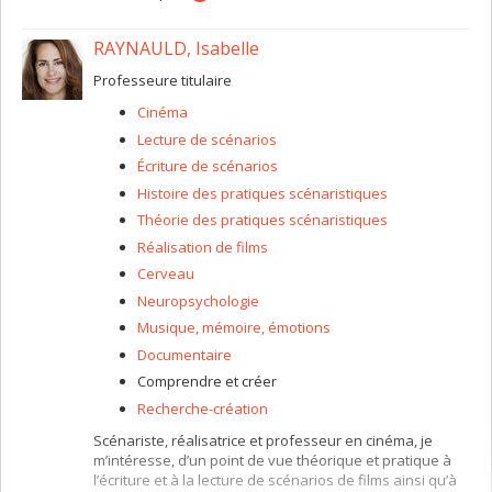
RAYNAULD, Isabelle
Professeure titulaire
Cinéma
Lecture de scénarios
Écriture de scénarios
Histoire des pratiques scénaristiques
Théorie des pratiques scénaristiques
Réalisation de films
Cerveau
Neuropsychologie
Musique, mémoire, émotions
Documentaire
Comprendre et créer
Recherche-création
Scénariste, réalisatrice et professeur en cinéma, je
m’intéresse, d’un point de vue théorique et pratique à
l’écriture et à la lecture de scénarios de films ainsi qu’à