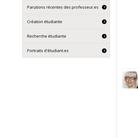
Parutions récentes des professeur.es
Création étudiante
Recherche étudiante
Portraits d'étudiant.es