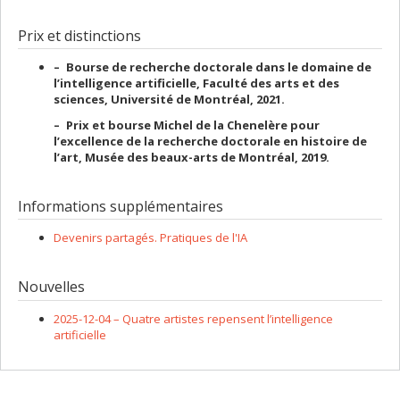
Prix et distinctions
– Bourse de recherche doctorale dans le domaine de
l’intelligence artificielle, Faculté des arts et des
sciences, Université de Montréal, 2021.
– Prix et bourse Michel de la Chenelère pour
l’excellence de la recherche doctorale en histoire de
l’art, Musée des beaux-arts de Montréal, 2019.
Informations supplémentaires
Devenirs partagés. Pratiques de l'IA
Nouvelles
2025-12-04 –
Quatre artistes repensent l’intelligence
artificielle