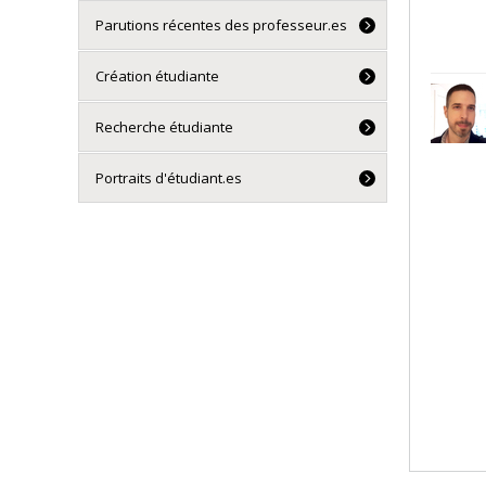
Parutions récentes des professeur.es
Création étudiante
Recherche étudiante
Portraits d'étudiant.es