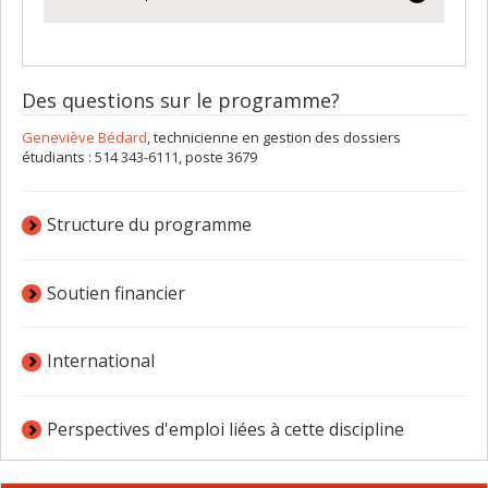
Des questions sur le programme?
Geneviève Bédard
, technicienne en gestion des dossiers
étudiants : 514 343-6111, poste 3679
Structure du programme
Soutien financier
International
Perspectives d'emploi liées à cette discipline