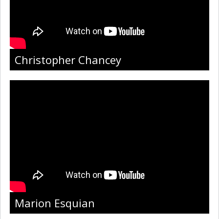
Christopher Chancey
Marion Esquian