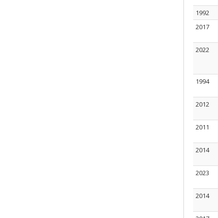
1992
2017
2022
1994
2012
2011
2014
2023
2014