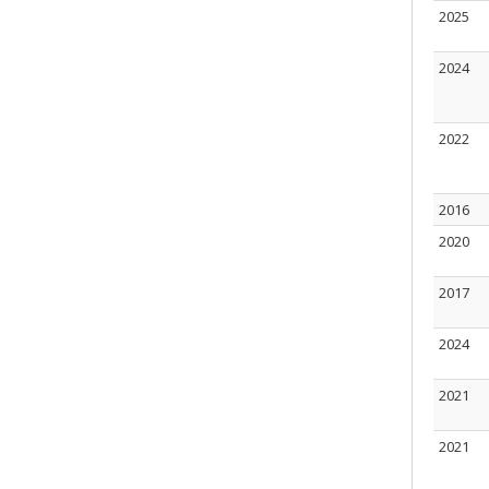
2025
2024
2022
2016
2020
2017
2024
2021
2021