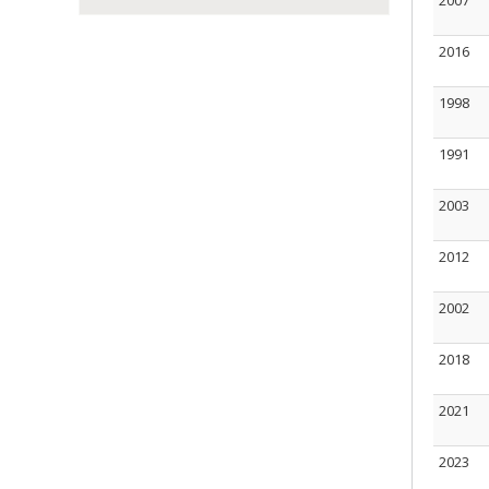
2007
2016
1998
1991
2003
2012
2002
2018
2021
2023