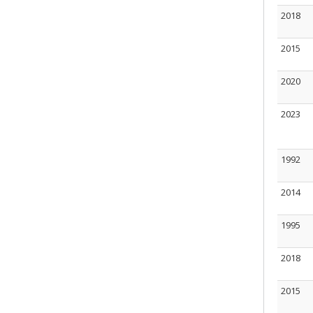
2018
2015
2020
2023
1992
2014
1995
2018
2015