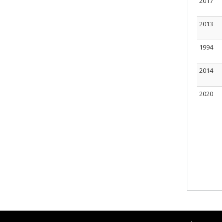
2017
2013
1994
2014
2020