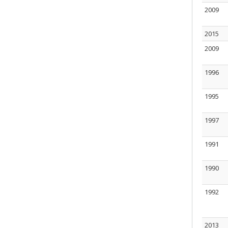
2009
2015
2009
1996
1995
1997
1991
1990
1992
2013