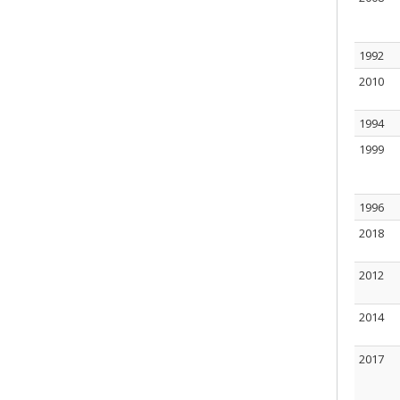
1992
2010
1994
1999
1996
2018
2012
2014
2017