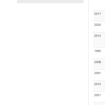
2017
2020
2013
1993
2008
2001
2013
2021