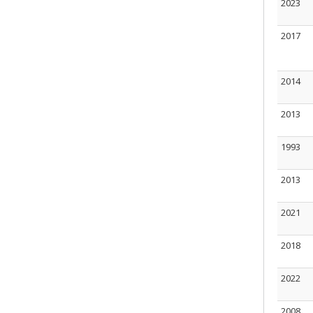
2023
2017
2014
2013
1993
2013
2021
2018
2022
2008