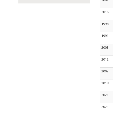
2007
2016
1998
1991
2003
2012
2002
2018
2021
2023