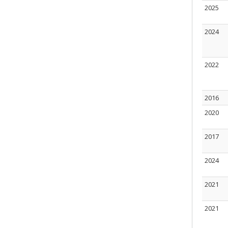
2025
2024
2022
2016
2020
2017
2024
2021
2021