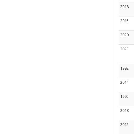
2018
2015
2020
2023
1992
2014
1995
2018
2015