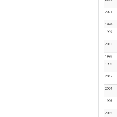
2021
1994
1997
2013
1993
1992
2017
2001
1995
2015