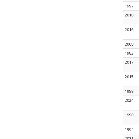
1997
2010
2016
2008
1983
2017
2015
1988
2024
1990
1994
2021