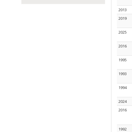
2013
2019
2025
2016
1995
1993
1994
2024
2016
1992