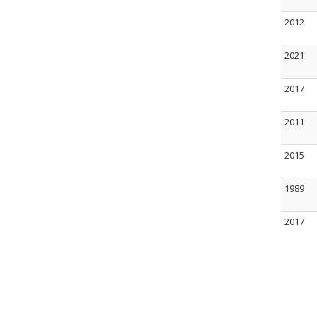
2012
2021
2017
2011
2015
1989
2017