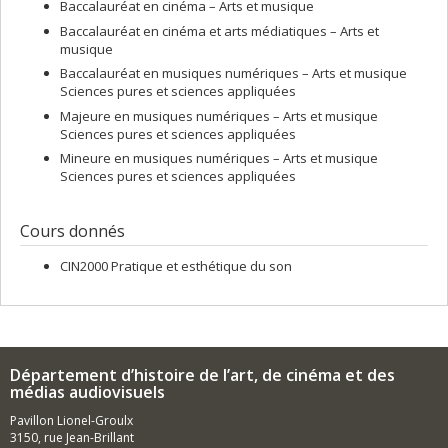
Baccalauréat en cinéma – Arts et musique
Baccalauréat en cinéma et arts médiatiques – Arts et
musique
Baccalauréat en musiques numériques – Arts et musique
Sciences pures et sciences appliquées
Majeure en musiques numériques – Arts et musique
Sciences pures et sciences appliquées
Mineure en musiques numériques – Arts et musique
Sciences pures et sciences appliquées
Cours donnés
CIN2000 Pratique et esthétique du son
Département d’histoire de l’art, de cinéma et des
médias audiovisuels
Pavillon Lionel-Groulx
3150, rue Jean-Brillant