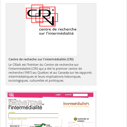
Centre de recheche sur l'intermédialité (CRI)
Le CRIalt est l’héritier du Centre de recherche sur
l’intermédialité (CRI) qui a été le premier centre de
recherche (1997) au Québec et au Canada sur les rapports
intermédiatiques et leurs implications historiques,
sociologiques, culturelles et politiques.