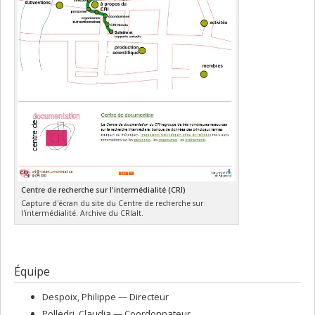
Centre de recherche sur l'intermédialité (CRI)
Capture d'écran du site du Centre de recherche sur
l'intermédialité. Archive du CRIalt.
Équipe
Despoix
, Philippe
— Directeur
Polledri
, Claudia
— Coordonnateur