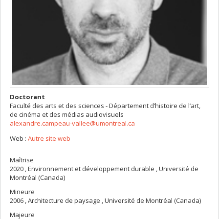
Doctorant
Faculté des arts et des sciences - Département d’histoire de l’art,
de cinéma et des médias audiovisuels
alexandre.campeau-vallee@umontreal.ca
Web :
Autre site web
Maîtrise
2020 , Environnement et développement durable , Université de
Montréal (Canada)
Mineure
2006 , Architecture de paysage , Université de Montréal (Canada)
Majeure