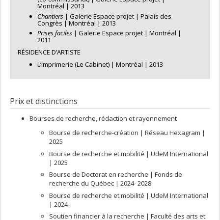
Montréal | 2013
Chantiers
| Galerie Espace projet | Palais des
Congrès | Montréal | 2013
Prises faciles
| Galerie Espace projet | Montréal |
2011
RÉSIDENCE D’ARTISTE
L’imprimerie (Le Cabinet) | Montréal | 2013
Prix et distinctions
Bourses de recherche, rédaction et rayonnement
Bourse de recherche-création | Réseau Hexagram |
2025
Bourse de recherche et mobilité | UdeM International
| 2025
Bourse de Doctorat en recherche | Fonds de
recherche du Québec | 2024- 2028
Bourse de recherche et mobilité | UdeM International
| 2024
Soutien financier à la recherche | Faculté des arts et