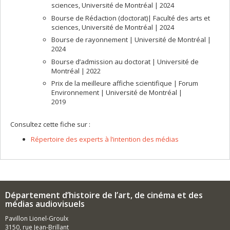
sciences, Université de Montréal | 2024
Bourse de Rédaction (doctorat)| Faculté des arts et
sciences, Université de Montréal | 2024
Bourse de rayonnement | Université de Montréal |
2024
Bourse d’admission au doctorat | Université de
Montréal | 2022
Prix de la meilleure affiche scientifique | Forum
Environnement | Université de Montréal |
2019
Consultez cette fiche sur :
Répertoire des experts à l’intention des médias
Département d’histoire de l’art, de cinéma et des
médias audiovisuels
Pavillon Lionel-Groulx
3150, rue Jean-Brillant