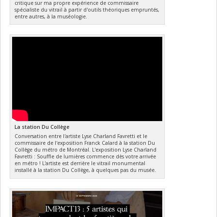
critique sur ma propre expérience de commissaire
spécialiste du vitrail à partir d'outils théoriques empruntés,
entre autres, à la muséologie.
La station Du Collège
Conversation entre l'artiste Lyse Charland Favretti et le
commissaire de l'exposition Franck Calard à la station Du
Collège du métro de Montréal. L'exposition Lyse Charland
Favretti : Souffle de lumières commence dès votre arrivée
en métro ! L'artiste est derrière le vitrail monumental
installé à la station Du Collège, à quelques pas du musée.