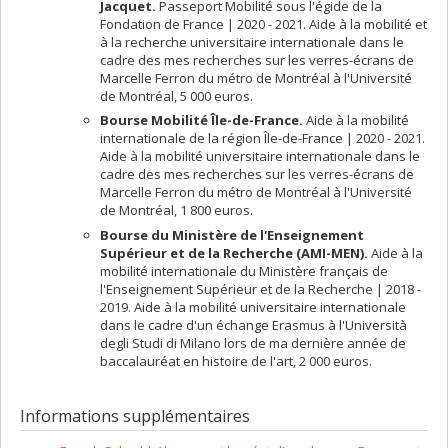
Jacquet.
Passeport Mobilité sous l'égide de la
Fondation de France | 2020 - 2021. Aide à la mobilité et
à la recherche universitaire internationale dans le
cadre des mes recherches sur les verres-écrans de
Marcelle Ferron du métro de Montréal à l'Université
de Montréal, 5 000 euros.
Bourse Mobilité Île-de-France.
Aide à la mobilité
internationale de la région Île-de-France | 2020 - 2021.
Aide à la mobilité universitaire internationale dans le
cadre des mes recherches sur les verres-écrans de
Marcelle Ferron du métro de Montréal à l'Université
de Montréal, 1 800 euros.
Bourse du Ministère de l'Enseignement
Supérieur et de la Recherche (AMI-MEN).
Aide à la
mobilité internationale du Ministère français de
l'Enseignement Supérieur et de la Recherche | 2018 -
2019. Aide à la mobilité universitaire internationale
dans le cadre d'un échange Erasmus à l'Università
degli Studi di Milano lors de ma dernière année de
baccalauréat en histoire de l'art, 2 000 euros.
Informations supplémentaires