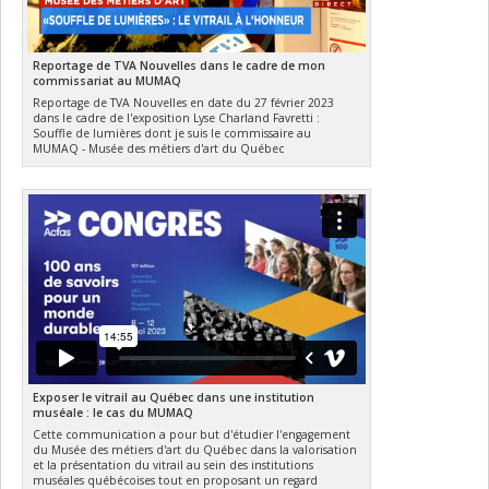
Reportage de TVA Nouvelles dans le cadre de mon
commissariat au MUMAQ
Reportage de TVA Nouvelles en date du 27 février 2023
dans le cadre de l'exposition Lyse Charland Favretti :
Souffle de lumières dont je suis le commissaire au
MUMAQ - Musée des métiers d'art du Québec
Exposer le vitrail au Québec dans une institution
muséale : le cas du MUMAQ
Cette communication a pour but d'étudier l'engagement
du Musée des métiers d'art du Québec dans la valorisation
et la présentation du vitrail au sein des institutions
muséales québécoises tout en proposant un regard