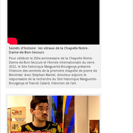
Secrets d'histoire : les vitraux de la Chapelle Notre-
Dame-de-Bon-Secours
Pour célébrer le 250e anniversaire de la Chapelle Notre-
Dame-de-Bon-Secours et l'Année internationale du verre
2022, le Site historique Marguerite-Bourgeoys présente
l'histoire des verrières de la première chapelle de pierre de
Montréal. Avec Stéphan Martel, directeur adjoint et
responsable de la recherche du Site historique Marguerite-
Bourgeoys et Franck Calard, historien de l'art.