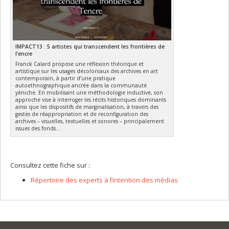
IMPACT13 : 5 artistes qui transcendent les frontières de
l’encre
Franck Calard propose une réflexion théorique et
artistique sur les usages décoloniaux des archives en art
contemporain, à partir d’une pratique
autoethnographique ancrée dans la communauté
yéniche. En mobilisant une méthodologie inductive, son
approche vise à interroger les récits historiques dominants
ainsi que les dispositifs de marginalisation, à travers des
gestes de réappropriation et de reconfiguration des
archives – visuelles, textuelles et sonores – principalement
issues des fonds...
Consultez cette fiche sur :
Répertoire des experts à l’intention des médias