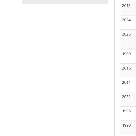
2015
2024
2026
1989
2016
2011
2021
1996
1990