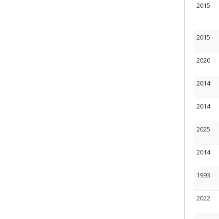
2015
2015
2020
2014
2014
2025
2014
1993
2022