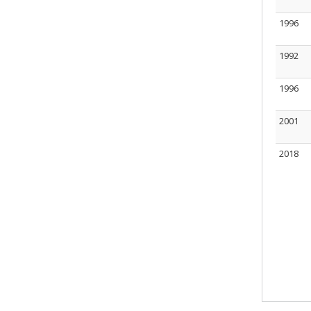
1996
1992
1996
2001
2018