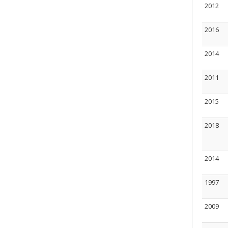
2012
2016
2014
2011
2015
2018
2014
1997
2009