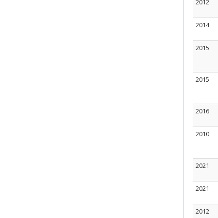
2012
2014
2015
2015
2016
2010
2021
2021
2012