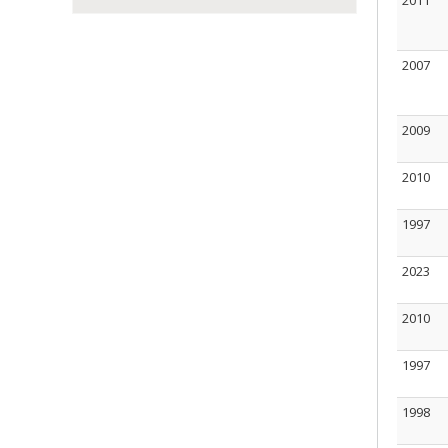
2011
2007
2009
2010
1997
2023
2010
1997
1998